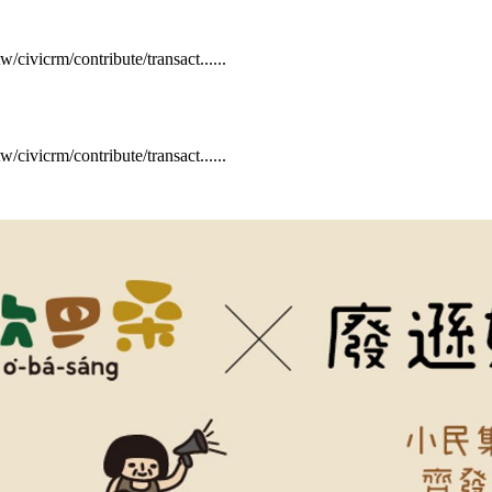
w/civicrm/contribute/transact......
w/civicrm/contribute/transact......​